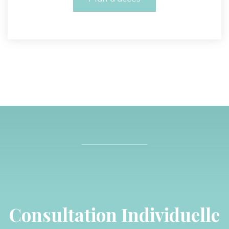
Consultation Individuelle