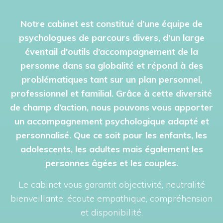
Notre cabinet est constitué d’une équipe de
psychologues de parcours divers, d'un large
éventail d'outils d’accompagnement de la
personne dans sa globalité et répond à des
problématiques tant sur un plan personnel,
professionnel et familial. Grâce à cette diversité
de champ d’action, nous pouvons vous apporter
un accompagnement psychologique adapté et
personnalisé. Que ce soit pour les enfants, les
adolescents, les adultes mais également les
personnes âgées et les couples.
Le cabinet vous garantit objectivité, neutralité
bienveillante, écoute empathique, compréhension
et disponibilité.