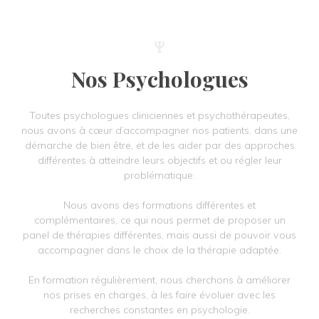
Nos Psychologues
Toutes psychologues cliniciennes et psychothérapeutes,
nous avons à cœur d’accompagner nos patients, dans une
démarche de bien être, et de les aider par des approches
différentes à atteindre leurs objectifs et ou régler leur
problématique.
Nous avons des formations différentes et
complémentaires, ce qui nous permet de proposer un
panel de thérapies différentes, mais aussi de pouvoir vous
accompagner dans le choix de la thérapie adaptée.
En formation régulièrement, nous cherchons à améliorer
nos prises en charges, à les faire évoluer avec les
recherches constantes en psychologie.