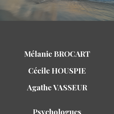
Mélanie BROCART
Cécile HOUSPIE
Agathe VASSEUR
Psychologues