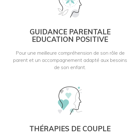
GUIDANCE PARENTALE
EDUCATION POSITIVE
Pour une meilleure compréhension de son rôle de
parent et un accompagnement adapté aux besoins
de son enfant.
THÉRAPIES DE COUPLE