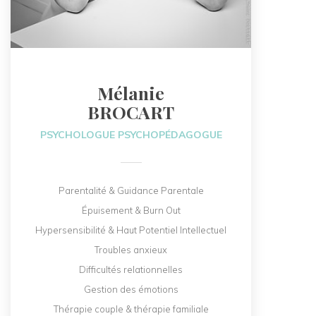
Mélanie
BROCART
PSYCHOLOGUE PSYCHOPÉDAGOGUE
Parentalité & Guidance Parentale
Épuisement & Burn Out
Hypersensibilité & Haut Potentiel Intellectuel
Troubles anxieux
Difficultés relationnelles
Gestion des émotions
Thérapie couple & thérapie familiale