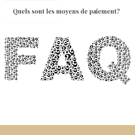
Quels sont les moyens de paiement?