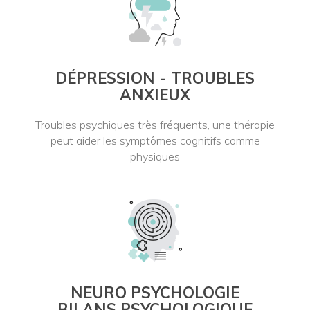
DÉPRESSION - TROUBLES
ANXIEUX
Troubles psychiques très fréquents, une thérapie
peut aider les symptômes cognitifs comme
physiques
NEURO PSYCHOLOGIE
BILANS PSYCHOLOGIQUE