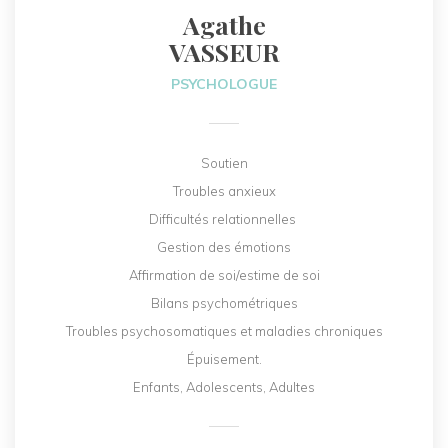
Agathe
VASSEUR
PSYCHOLOGUE
Soutien
Troubles anxieux
Difficultés relationnelles
Gestion des émotions
Affirmation de soi/estime de soi
Bilans psychométriques
Troubles psychosomatiques et maladies chroniques
Épuisement.
Enfants, Adolescents, Adultes