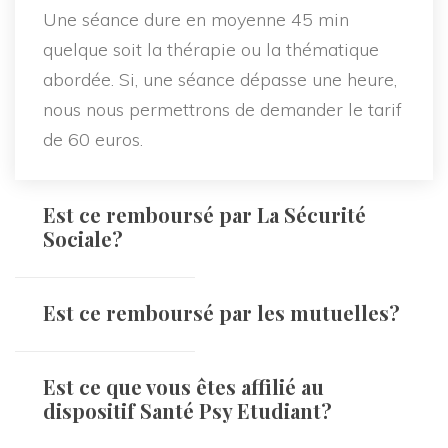
Une séance dure en moyenne 45 min
quelque soit la thérapie ou la thématique
abordée. Si, une séance dépasse une heure,
nous nous permettrons de demander le tarif
de 60 euros.
Est ce remboursé par La Sécurité
Sociale?
Est ce remboursé par les mutuelles?
Est ce que vous êtes affilié au
dispositif Santé Psy Etudiant?