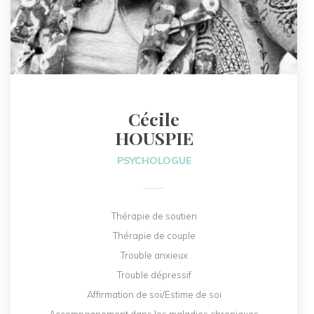
Cécile
HOUSPIE
PSYCHOLOGUE
Thérapie de soutien
Thérapie de couple
Trouble anxieux
Trouble dépressif
Affirmation de soi/Estime de soi