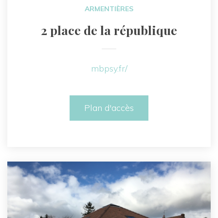
ARMENTIÈRES
2 place de la république
mbpsy.fr/
Plan d'accès