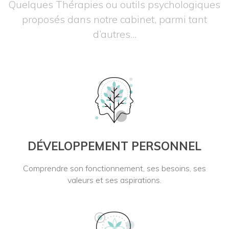
Quelques Thérapies ou outils psychologiques
proposés dans notre cabinet, parmi tant
d’autres...
DÉVELOPPEMENT PERSONNEL
Comprendre son fonctionnement, ses besoins, ses
valeurs et ses aspirations.