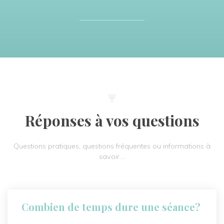
Réponses à vos questions
Questions pratiques, questions fréquentes ou informations à
savoir….
Combien de temps dure une séance?