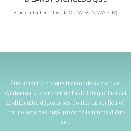
Bilan d'attention - Test de Q.I. (WISC-V, WAIS-IV)
Être acteur à chaque instant de sa vie c’est
s’autoriser à chercher de l’aide lorsque l’on est
en difficulté, déposer ses doutes en un lieu où
l’on ne sera pas jugé, prendre le temps d’être
soi.