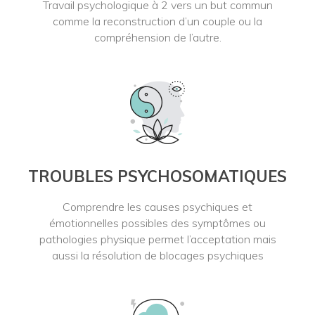
Travail psychologique à 2 vers un but commun
comme la reconstruction d’un couple ou la
compréhension de l’autre.
TROUBLES PSYCHOSOMATIQUES
Comprendre les causes psychiques et
émotionnelles possibles des symptômes ou
pathologies physique permet l’acceptation mais
aussi la résolution de blocages psychiques