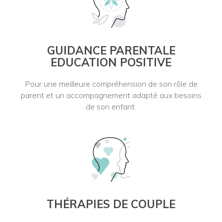
GUIDANCE PARENTALE
EDUCATION POSITIVE
Pour une meilleure compréhension de son rôle de
parent et un accompagnement adapté aux besoins
de son enfant.
THÉRAPIES DE COUPLE