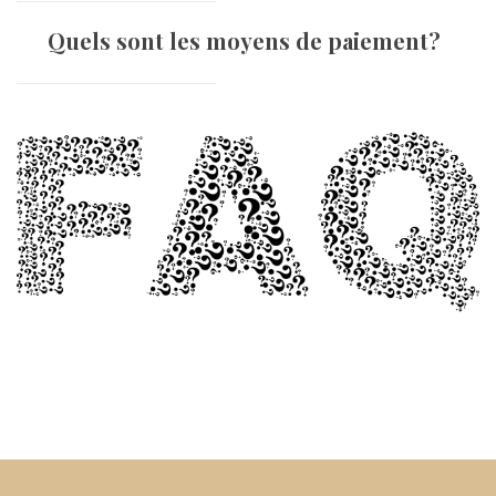
Quels sont les moyens de paiement?