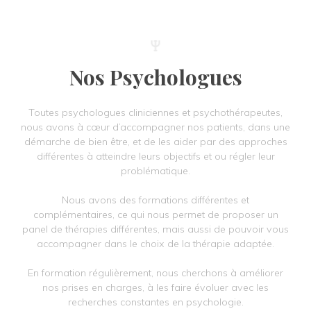
Nos Psychologues
Toutes psychologues cliniciennes et psychothérapeutes,
nous avons à cœur d’accompagner nos patients, dans une
démarche de bien être, et de les aider par des approches
différentes à atteindre leurs objectifs et ou régler leur
problématique.
Nous avons des formations différentes et
complémentaires, ce qui nous permet de proposer un
panel de thérapies différentes, mais aussi de pouvoir vous
accompagner dans le choix de la thérapie adaptée.
En formation régulièrement, nous cherchons à améliorer
nos prises en charges, à les faire évoluer avec les
recherches constantes en psychologie.