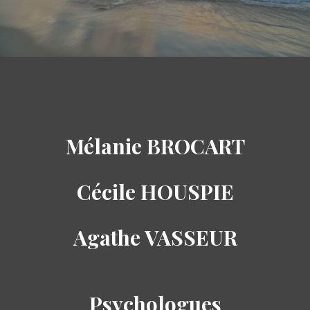
Mélanie BROCART
Cécile HOUSPIE
Agathe VASSEUR
Psychologues