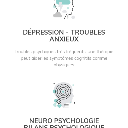
DÉPRESSION - TROUBLES
ANXIEUX
Troubles psychiques très fréquents, une thérapie
peut aider les symptômes cognitifs comme
physiques
NEURO PSYCHOLOGIE
BILANS PSYCHOLOGIQUE