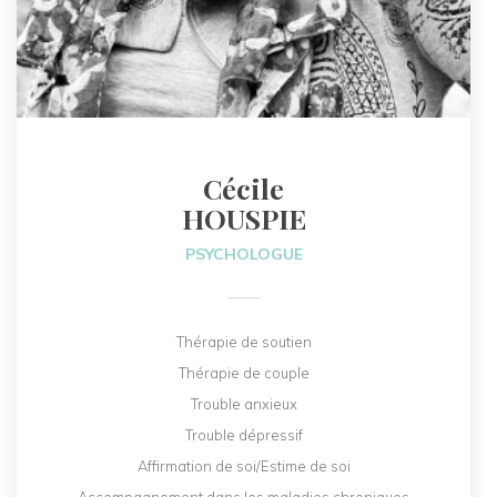
Cécile
HOUSPIE
PSYCHOLOGUE
Thérapie de soutien
Thérapie de couple
Trouble anxieux
Trouble dépressif
Affirmation de soi/Estime de soi