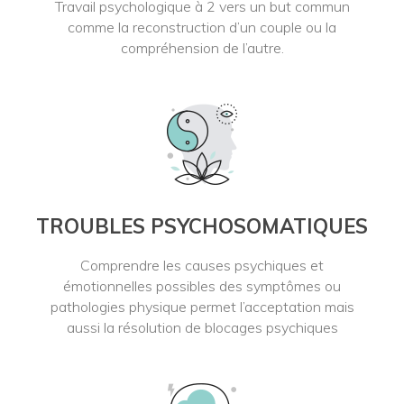
Travail psychologique à 2 vers un but commun
comme la reconstruction d’un couple ou la
compréhension de l’autre.
TROUBLES PSYCHOSOMATIQUES
Comprendre les causes psychiques et
émotionnelles possibles des symptômes ou
pathologies physique permet l’acceptation mais
aussi la résolution de blocages psychiques