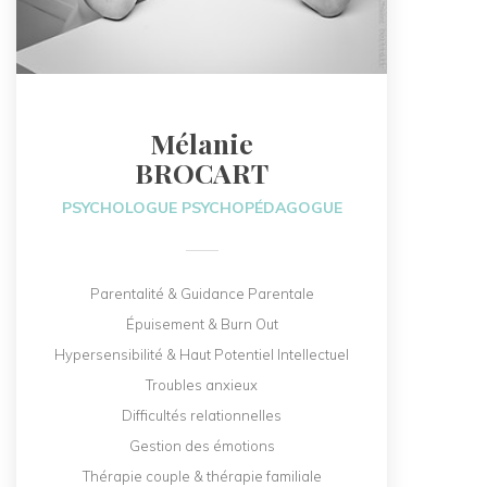
Mélanie
BROCART
PSYCHOLOGUE PSYCHOPÉDAGOGUE
Parentalité & Guidance Parentale
Épuisement & Burn Out
Hypersensibilité & Haut Potentiel Intellectuel
Troubles anxieux
Difficultés relationnelles
Gestion des émotions
Thérapie couple & thérapie familiale