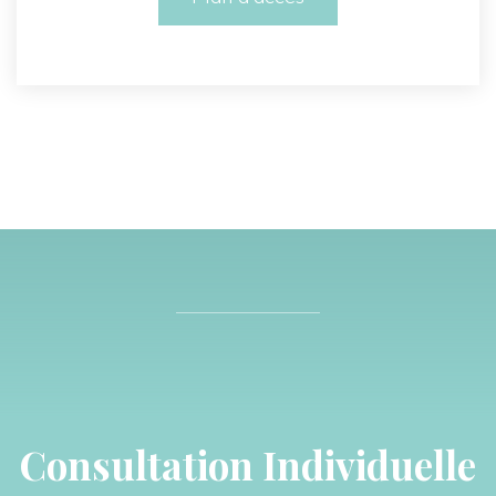
Consultation Individuelle