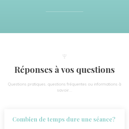
Réponses à vos questions
Questions pratiques, questions fréquentes ou informations à
savoir….
Combien de temps dure une séance?