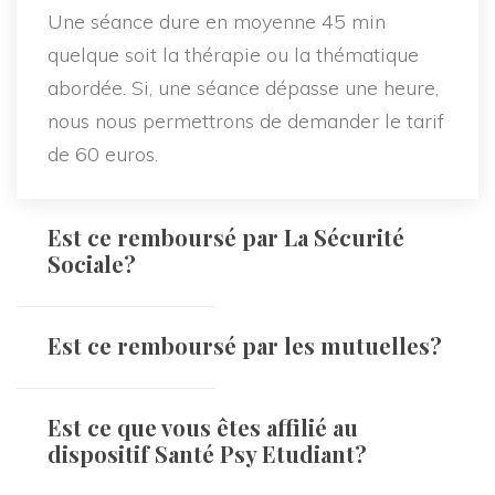
Une séance dure en moyenne 45 min
quelque soit la thérapie ou la thématique
abordée. Si, une séance dépasse une heure,
nous nous permettrons de demander le tarif
de 60 euros.
Est ce remboursé par La Sécurité
Sociale?
Est ce remboursé par les mutuelles?
Est ce que vous êtes affilié au
dispositif Santé Psy Etudiant?