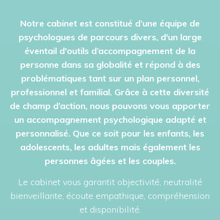
Notre cabinet est constitué d’une équipe de
psychologues de parcours divers, d'un large
éventail d'outils d’accompagnement de la
personne dans sa globalité et répond à des
problématiques tant sur un plan personnel,
professionnel et familial. Grâce à cette diversité
de champ d’action, nous pouvons vous apporter
un accompagnement psychologique adapté et
personnalisé. Que ce soit pour les enfants, les
adolescents, les adultes mais également les
personnes âgées et les couples.
Le cabinet vous garantit objectivité, neutralité
bienveillante, écoute empathique, compréhension
et disponibilité.