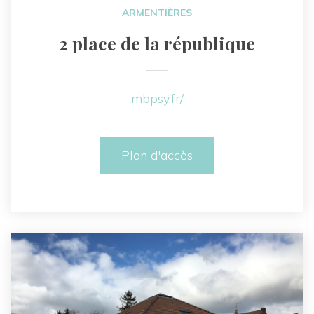
ARMENTIÈRES
2 place de la république
mbpsy.fr/
Plan d'accès