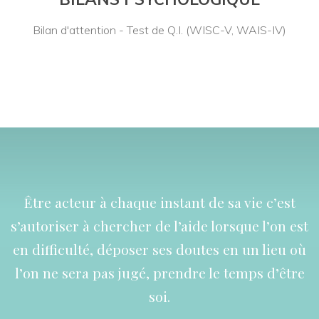
Bilan d'attention - Test de Q.I. (WISC-V, WAIS-IV)
Être acteur à chaque instant de sa vie c’est
s’autoriser à chercher de l’aide lorsque l’on est
en difficulté, déposer ses doutes en un lieu où
l’on ne sera pas jugé, prendre le temps d’être
soi.