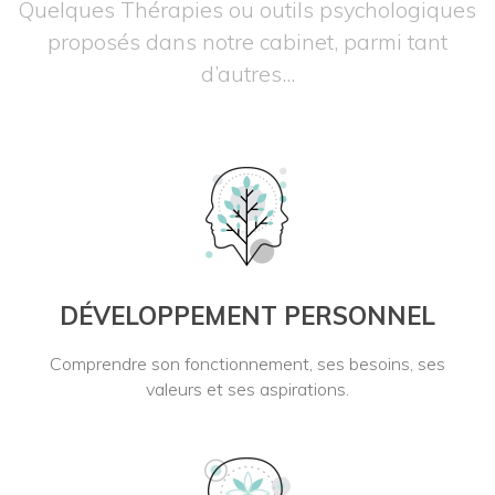
Quelques Thérapies ou outils psychologiques
proposés dans notre cabinet, parmi tant
d’autres...
DÉVELOPPEMENT PERSONNEL
Comprendre son fonctionnement, ses besoins, ses
valeurs et ses aspirations.