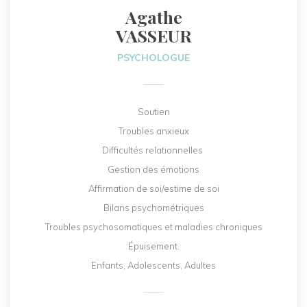
Agathe
VASSEUR
PSYCHOLOGUE
Soutien
Troubles anxieux
Difficultés relationnelles
Gestion des émotions
Affirmation de soi/estime de soi
Bilans psychométriques
Troubles psychosomatiques et maladies chroniques
Épuisement.
Enfants, Adolescents, Adultes