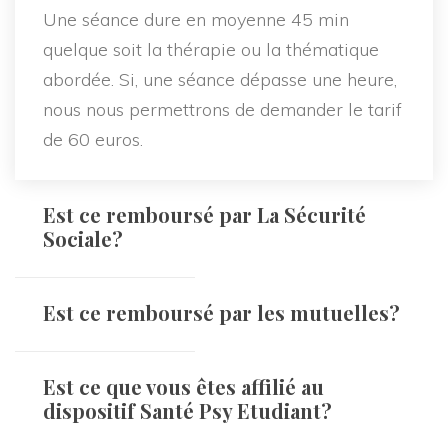
Une séance dure en moyenne 45 min
quelque soit la thérapie ou la thématique
abordée. Si, une séance dépasse une heure,
nous nous permettrons de demander le tarif
de 60 euros.
Est ce remboursé par La Sécurité
Sociale?
Est ce remboursé par les mutuelles?
Est ce que vous êtes affilié au
dispositif Santé Psy Etudiant?