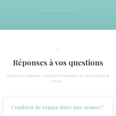
Réponses à vos questions
Questions pratiques, questions fréquentes ou informations à
savoir….
Combien de temps dure une séance?