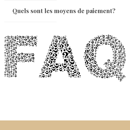
Quels sont les moyens de paiement?