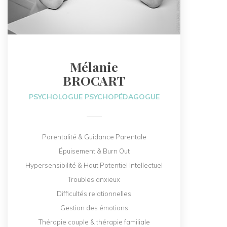
Mélanie
BROCART
PSYCHOLOGUE PSYCHOPÉDAGOGUE
Parentalité & Guidance Parentale
Épuisement & Burn Out
Hypersensibilité & Haut Potentiel Intellectuel
Troubles anxieux
Difficultés relationnelles
Gestion des émotions
Thérapie couple & thérapie familiale