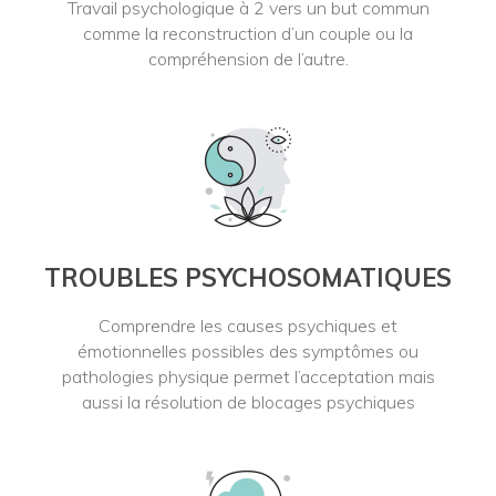
Travail psychologique à 2 vers un but commun
comme la reconstruction d’un couple ou la
compréhension de l’autre.
TROUBLES PSYCHOSOMATIQUES
Comprendre les causes psychiques et
émotionnelles possibles des symptômes ou
pathologies physique permet l’acceptation mais
aussi la résolution de blocages psychiques