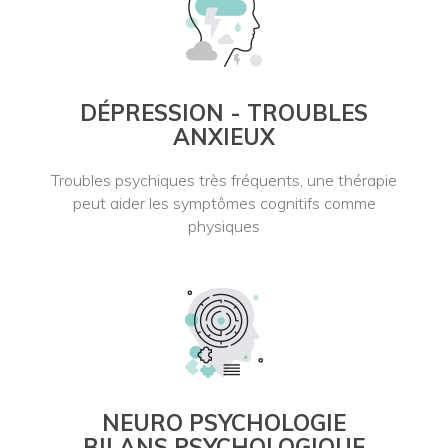
DÉPRESSION - TROUBLES
ANXIEUX
Troubles psychiques très fréquents, une thérapie
peut aider les symptômes cognitifs comme
physiques
NEURO PSYCHOLOGIE
BILANS PSYCHOLOGIQUE