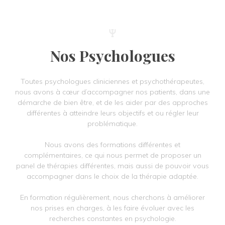
Nos Psychologues
Toutes psychologues cliniciennes et psychothérapeutes,
nous avons à cœur d’accompagner nos patients, dans une
démarche de bien être, et de les aider par des approches
différentes à atteindre leurs objectifs et ou régler leur
problématique.
Nous avons des formations différentes et
complémentaires, ce qui nous permet de proposer un
panel de thérapies différentes, mais aussi de pouvoir vous
accompagner dans le choix de la thérapie adaptée.
En formation régulièrement, nous cherchons à améliorer
nos prises en charges, à les faire évoluer avec les
recherches constantes en psychologie.