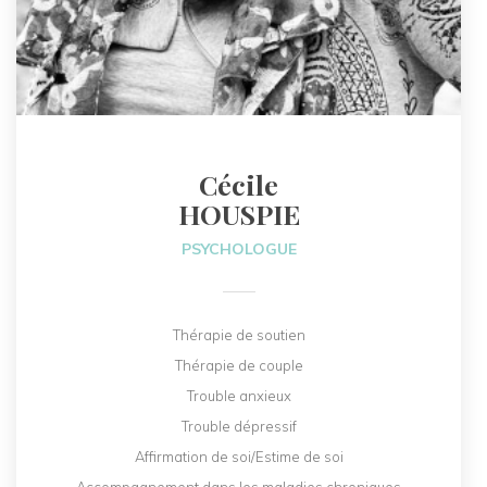
Cécile
HOUSPIE
PSYCHOLOGUE
Thérapie de soutien
Thérapie de couple
Trouble anxieux
Trouble dépressif
Affirmation de soi/Estime de soi