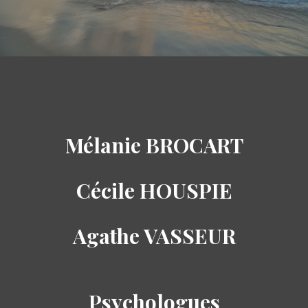
Mélanie BROCART
Cécile HOUSPIE
Agathe VASSEUR
Psychologues