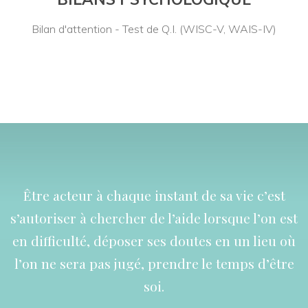
Bilan d'attention - Test de Q.I. (WISC-V, WAIS-IV)
Être acteur à chaque instant de sa vie c’est
s’autoriser à chercher de l’aide lorsque l’on est
en difficulté, déposer ses doutes en un lieu où
l’on ne sera pas jugé, prendre le temps d’être
soi.