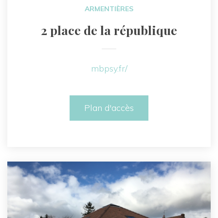
ARMENTIÈRES
2 place de la république
mbpsy.fr/
Plan d'accès