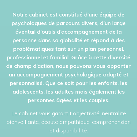
Notre cabinet est constitué d’une équipe de
psychologues de parcours divers, d'un large
éventail d'outils d’accompagnement de la
personne dans sa globalité et répond à des
problématiques tant sur un plan personnel,
professionnel et familial. Grâce à cette diversité
de champ d’action, nous pouvons vous apporter
un accompagnement psychologique adapté et
personnalisé. Que ce soit pour les enfants, les
adolescents, les adultes mais également les
personnes âgées et les couples.
Le cabinet vous garantit objectivité, neutralité
bienveillante, écoute empathique, compréhension
et disponibilité.