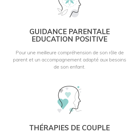
GUIDANCE PARENTALE
EDUCATION POSITIVE
Pour une meilleure compréhension de son rôle de
parent et un accompagnement adapté aux besoins
de son enfant.
THÉRAPIES DE COUPLE