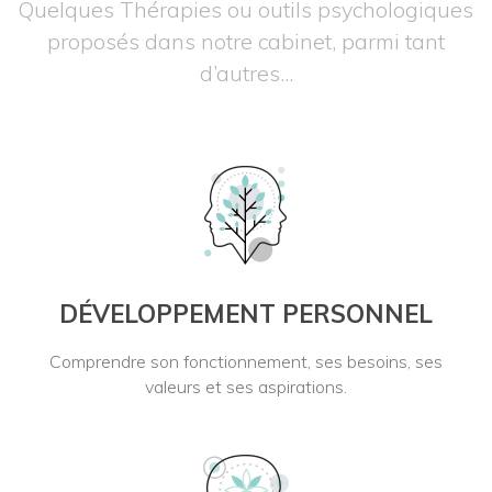
Quelques Thérapies ou outils psychologiques
proposés dans notre cabinet, parmi tant
d’autres...
DÉVELOPPEMENT PERSONNEL
Comprendre son fonctionnement, ses besoins, ses
valeurs et ses aspirations.