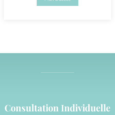
Consultation Individuelle