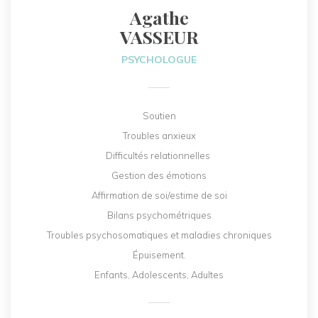
Agathe
VASSEUR
PSYCHOLOGUE
Soutien
Troubles anxieux
Difficultés relationnelles
Gestion des émotions
Affirmation de soi/estime de soi
Bilans psychométriques
Troubles psychosomatiques et maladies chroniques
Épuisement.
Enfants, Adolescents, Adultes