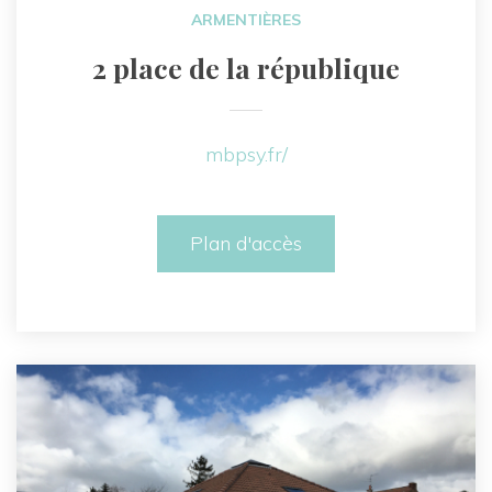
ARMENTIÈRES
2 place de la république
mbpsy.fr/
Plan d'accès