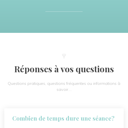
Réponses à vos questions
Questions pratiques, questions fréquentes ou informations à
savoir….
Combien de temps dure une séance?