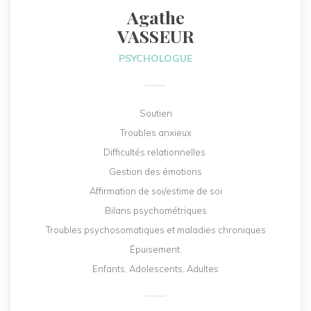
Agathe
VASSEUR
PSYCHOLOGUE
Soutien
Troubles anxieux
Difficultés relationnelles
Gestion des émotions
Affirmation de soi/estime de soi
Bilans psychométriques
Troubles psychosomatiques et maladies chroniques
Épuisement.
Enfants, Adolescents, Adultes