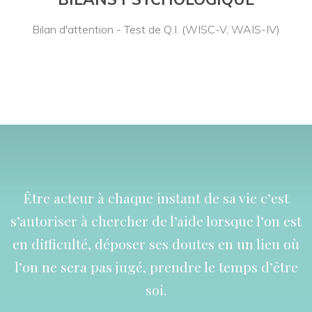
Bilan d'attention - Test de Q.I. (WISC-V, WAIS-IV)
Être acteur à chaque instant de sa vie c’est
s’autoriser à chercher de l’aide lorsque l’on est
en difficulté, déposer ses doutes en un lieu où
l’on ne sera pas jugé, prendre le temps d’être
soi.