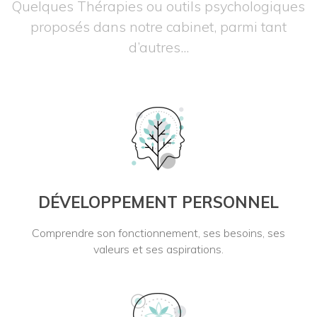
Quelques Thérapies ou outils psychologiques
proposés dans notre cabinet, parmi tant
d’autres...
DÉVELOPPEMENT PERSONNEL
Comprendre son fonctionnement, ses besoins, ses
valeurs et ses aspirations.