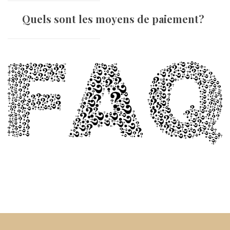
Quels sont les moyens de paiement?