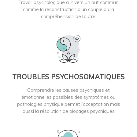
Travail psychologique à 2 vers un but commun
comme la reconstruction d’un couple ou la
compréhension de l’autre.
TROUBLES PSYCHOSOMATIQUES
Comprendre les causes psychiques et
émotionnelles possibles des symptômes ou
pathologies physique permet l’acceptation mais
aussi la résolution de blocages psychiques