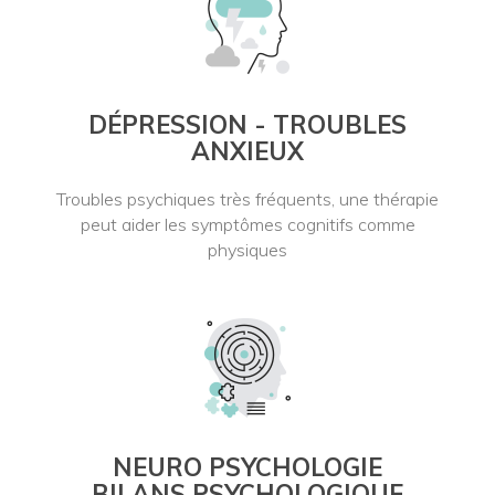
DÉPRESSION - TROUBLES
ANXIEUX
Troubles psychiques très fréquents, une thérapie
peut aider les symptômes cognitifs comme
physiques
NEURO PSYCHOLOGIE
BILANS PSYCHOLOGIQUE