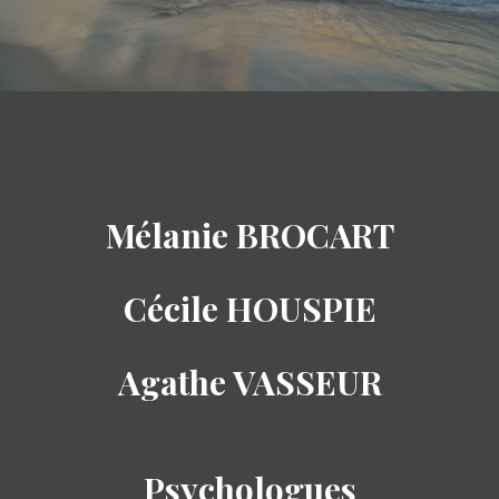
Mélanie BROCART
Cécile HOUSPIE
Agathe VASSEUR
Psychologues