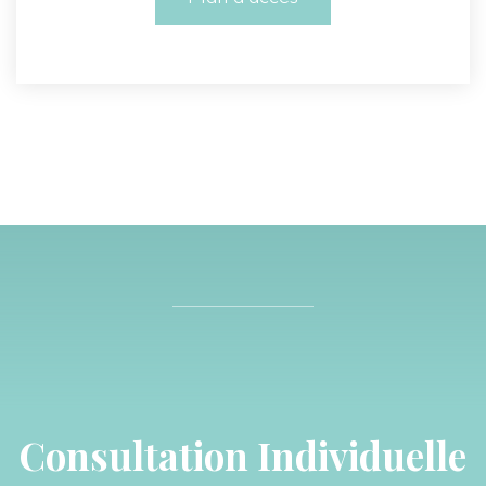
Consultation Individuelle