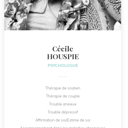
Cécile
HOUSPIE
PSYCHOLOGUE
Thérapie de soutien
Thérapie de couple
Trouble anxieux
Trouble dépressif
Affirmation de soi/Estime de soi