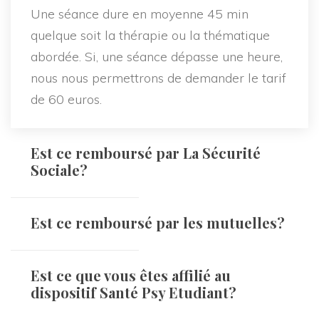
Une séance dure en moyenne 45 min
quelque soit la thérapie ou la thématique
abordée. Si, une séance dépasse une heure,
nous nous permettrons de demander le tarif
de 60 euros.
Est ce remboursé par La Sécurité
Sociale?
Est ce remboursé par les mutuelles?
Est ce que vous êtes affilié au
dispositif Santé Psy Etudiant?