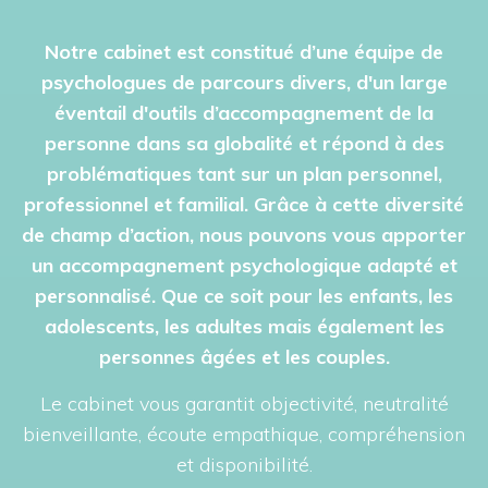
Notre cabinet est constitué d’une équipe de
psychologues de parcours divers, d'un large
éventail d'outils d’accompagnement de la
personne dans sa globalité et répond à des
problématiques tant sur un plan personnel,
professionnel et familial. Grâce à cette diversité
de champ d’action, nous pouvons vous apporter
un accompagnement psychologique adapté et
personnalisé. Que ce soit pour les enfants, les
adolescents, les adultes mais également les
personnes âgées et les couples.
Le cabinet vous garantit objectivité, neutralité
bienveillante, écoute empathique, compréhension
et disponibilité.