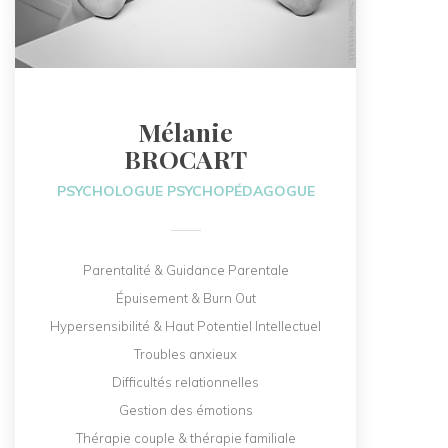
Mélanie
BROCART
PSYCHOLOGUE PSYCHOPÉDAGOGUE
Parentalité & Guidance Parentale
Épuisement & Burn Out
Hypersensibilité & Haut Potentiel Intellectuel
Troubles anxieux
Difficultés relationnelles
Gestion des émotions
Thérapie couple & thérapie familiale