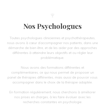
Nos Psychologues
Toutes psychologues cliniciennes et psychothérapeutes,
nous avons à cœur d’accompagner nos patients, dans une
démarche de bien être, et de les aider par des approches
différentes à atteindre leurs objectifs et ou régler leur
problématique.
Nous avons des formations différentes et
complémentaires, ce qui nous permet de proposer un
panel de thérapies différentes, mais aussi de pouvoir vous
accompagner dans le choix de la thérapie adaptée.
En formation régulièrement, nous cherchons à améliorer
nos prises en charges, à les faire évoluer avec les
recherches constantes en psychologie.