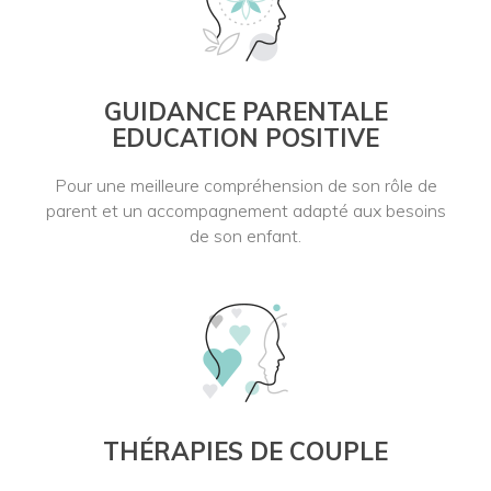
GUIDANCE PARENTALE
EDUCATION POSITIVE
Pour une meilleure compréhension de son rôle de
parent et un accompagnement adapté aux besoins
de son enfant.
THÉRAPIES DE COUPLE