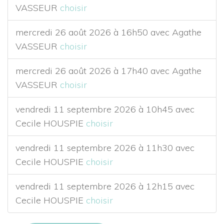
VASSEUR
choisir
mercredi 26 août 2026 à 16h50 avec Agathe
VASSEUR
choisir
mercredi 26 août 2026 à 17h40 avec Agathe
VASSEUR
choisir
vendredi 11 septembre 2026 à 10h45 avec
Cecile HOUSPIE
choisir
vendredi 11 septembre 2026 à 11h30 avec
Cecile HOUSPIE
choisir
vendredi 11 septembre 2026 à 12h15 avec
Cecile HOUSPIE
choisir