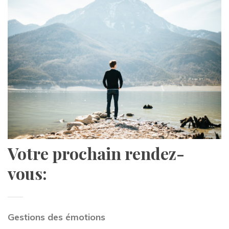
Votre prochain rendez-
vous:
Gestions des émotions