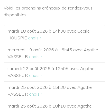
Voici les prochains créneaux de rendez-vous
disponibles:
mardi 18 août 2026 à 14h30 avec Cecile
HOUSPIE
choisir
mercredi 19 août 2026 à 16h45 avec Agathe
VASSEUR
choisir
samedi 22 août 2026 à 12h05 avec Agathe
VASSEUR
choisir
mardi 25 août 2026 à 15h30 avec Agathe
VASSEUR
choisir
mardi 25 août 2026 à 18h10 avec Agathe