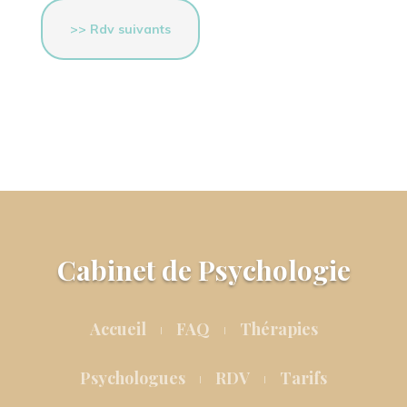
>> Rdv suivants
Cabinet de Psychologie
Accueil
FAQ
Thérapies
Psychologues
RDV
Tarifs